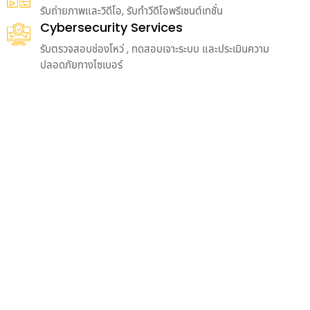
รับถ่ายภาพและวิดีโอ, รับทำวีดีโอพรีเซนต์เทชั่น
Cybersecurity Services
รับตรวจสอบช่องโหว่ , ทดสอบเจาะระบบ และประเมินความ
ปลอดภัยทางไซเบอร์