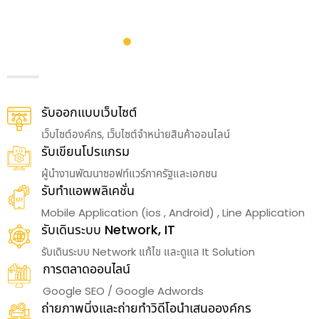
รับออกแบบเว็บไซต์
เว็บไซต์องค์กร, เว็บไซต์จำหน่ายสินค้าออนไลน์
รับเขียนโปรแกรม
ผู้นำงานพัฒนาซอฟท์แวร์ภาครัฐและเอกชน
รับทำแอพพลิเคชั่น
Mobile Application (ios , Android) , Line Application
รับเดินระบบ Network, IT
รับเดินระบบ Network แก้ไข และดูแล It Solution
การตลาดออนไลน์
Google SEO / Google Adwords
ถ่ายภาพนิ่งและถ่ายทำวิดีโอนำเสนอองค์กร