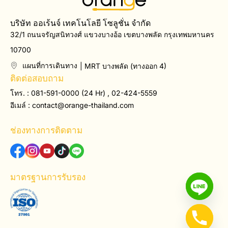
บริษัท ออเร้นจ์ เทคโนโลยี โซลูชั่น จำกัด
32/1 ถนนจรัญสนิทวงศ์ แขวงบางอ้อ เขตบางพลัด กรุงเทพมหานคร
10700
แผนที่การเดินทาง
| MRT บางพลัด (ทางออก 4)
ติดต่อสอบถาม
โทร. : 081-591-0000 (24 Hr) , 02-424-5559
อีเมล์ :
contact@orange-thailand.com
ช่องทางการติดตาม
มาตรฐานการรับรอง