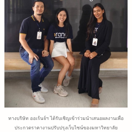
ทางบริษัท ออเร้นจ์ฯ ได้รับเชิญเข้าร่วมนำเสนอผลงานเพื่อ
ประกวดราคางานปรับปรุงเว็บไซน์ของมหาวิทยาลัย