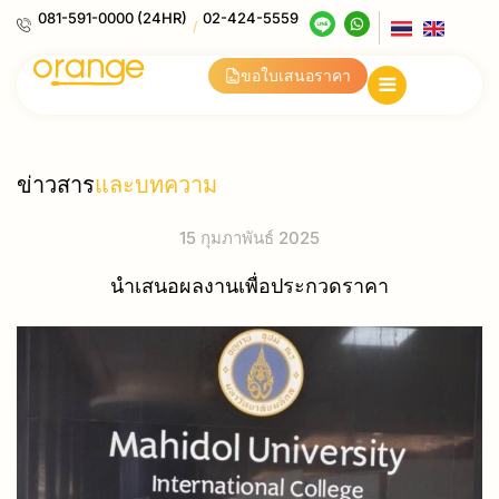
081-591-0000 (24HR)
02-424-5559
/
ขอใบเสนอราคา
ข่าวสาร
และบทความ
15 กุมภาพันธ์ 2025
นำเสนอผลงานเพื่อประกวดราคา