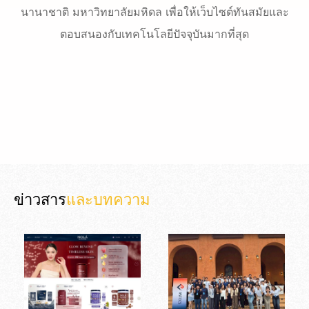
นานาชาติ มหาวิทยาลัยมหิดล เพื่อให้เว็บไซต์ทันสมัยและ
ตอบสนองกับเทคโนโลยีปัจจุบันมากที่สุด
ข่าวสาร
และบทความ