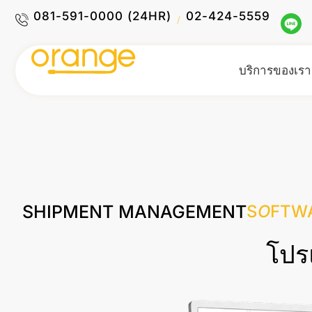
081-591-0000 (24HR)
02-424-5559
/
บริการของเรา
SHIPMENT MANAGEMENT
S
O
FTW
โปร