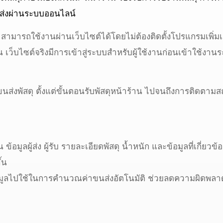
ส่งผ่านระบบออนไลน์
ารถใช้งานผ่านเว็บไซต์ได้โดยไม่ต้องติดตั้งโปรแกรมเพิ่มเติ
 เว็บไซต์จริงมีการเข้าสู่ระบบสำหรับผู้ใช้งานก่อนเข้าใช้งาน
ส่งพัสดุ ตั้งแต่ขั้นตอนรับพัสดุหน้าร้าน ไปจนถึงการติด
น ข้อมูลผู้ส่ง ผู้รับ รายละเอียดพัสดุ น้ำหนัก และข้อมูลที่เก
้น
ข้อมูลไปใช้ในการคำนวณค่าขนส่งอัตโนมัติ ช่วยลดความผิดพล