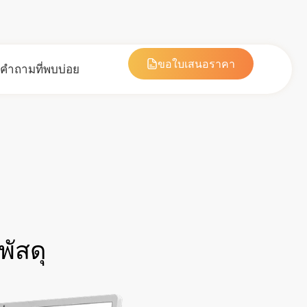
ขอใบเสนอราคา
คำถามที่พบบ่อย
ัสดุ