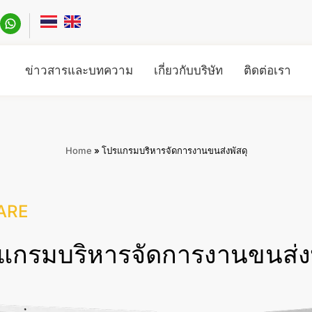
ข่าวสารและบทความ
เกี่ยวกับบริษัท
ติดต่อเรา
Home
»
โปรแกรมบริหารจัดการงานขนส่งพัสดุ
ARE
แกรมบริหารจัดการงานขนส่งพ