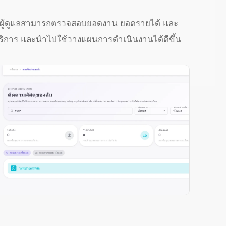
ห้ผู้ดูแลสามารถตรวจสอบยอดงาน ยอดรายได้ และ
้บริการ และนำไปใช้วางแผนการดำเนินงานได้ดีขึ้น