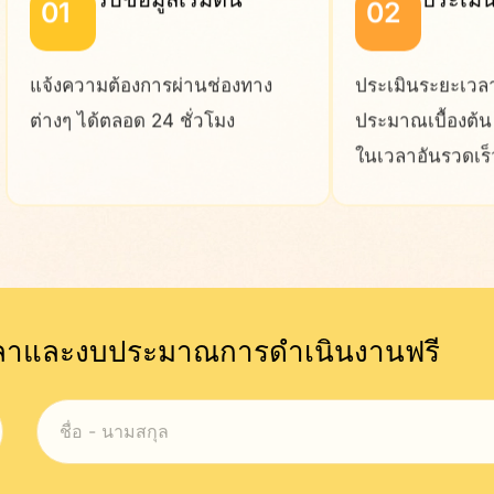
รับข้อมูลเริ่มต้น
ประเมิ
01
02
แจ้งความต้องการผ่านช่องทาง
ประเมินระยะเวล
ต่างๆ ได้ตลอด 24 ชั่วโมง
ประมาณเบื้องต้
ในเวลาอันรวดเร็
เวลาและงบประมาณการดำเนินงานฟรี