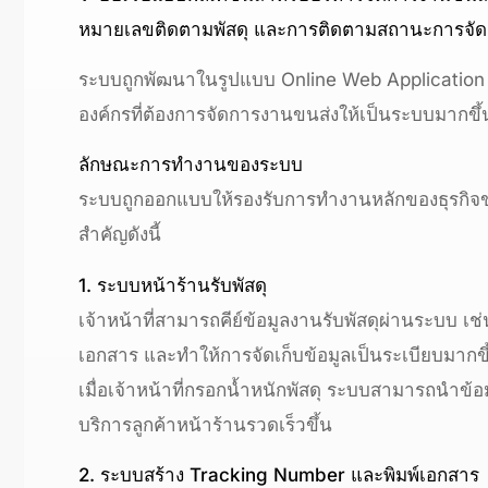
หมายเลขติดตามพัสดุ และการติดตามสถานะการจัด
ระบบถูกพัฒนาในรูปแบบ Online Web Application สาม
องค์กรที่ต้องการจัดการงานขนส่งให้เป็นระบบมากขึ้น
ลักษณะการทำงานของระบบ
ระบบถูกออกแบบให้รองรับการทำงานหลักของธุรกิจขน
สำคัญดังนี้
1. ระบบหน้าร้านรับพัสดุ
เจ้าหน้าที่สามารถคีย์ข้อมูลงานรับพัสดุผ่านระบบ เช่
เอกสาร และทำให้การจัดเก็บข้อมูลเป็นระเบียบมากขึ
เมื่อเจ้าหน้าที่กรอกน้ำหนักพัสดุ ระบบสามารถนำ
บริการลูกค้าหน้าร้านรวดเร็วขึ้น
2. ระบบสร้าง Tracking Number และพิมพ์เอกสาร