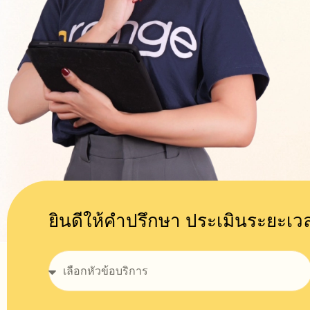
ยินดีให้คำปรึกษา ประเมินระยะ