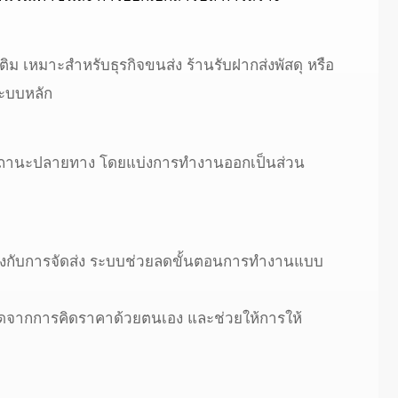
ม เหมาะสำหรับธุรกิจขนส่ง ร้านรับฝากส่งพัสดุ หรือ
ระบบหลัก
ตามสถานะปลายทาง โดยแบ่งการทำงานออกเป็นส่วน
ี่ยวข้องกับการจัดส่ง ระบบช่วยลดขั้นตอนการทำงานแบบ
าดจากการคิดราคาด้วยตนเอง และช่วยให้การให้