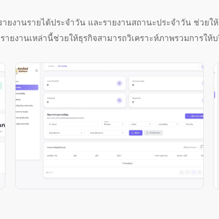
่น รายงานรายได้ประจำวัน และรายงานสถานะประจำวัน ช่วยใ
ลรายงานเหล่านี้ช่วยให้ธุรกิจสามารถวิเคราะห์ภาพรวมการให