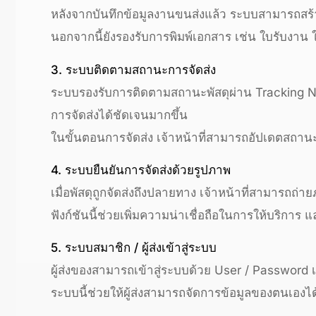
หลังจากบันทึกข้อมูลงานขนส่งแล้ว ระบบสามารถสร
นอกจากนี้ยังรองรับการพิมพ์เอกสาร เช่น ใบรับงาน 
3. ระบบติดตามสถานะการจัดส่ง
ระบบรองรับการติดตามสถานะพัสดุผ่าน Tracking N
การจัดส่งได้ชัดเจนมากขึ้น
ในขั้นตอนการจัดส่ง เจ้าหน้าที่สามารถอัปเดตสถานะขอ
4. ระบบยืนยันการจัดส่งด้วยรูปภาพ
เมื่อพัสดุถูกจัดส่งถึงปลายทาง เจ้าหน้าที่สามารถถ
ฟังก์ชันนี้ช่วยเพิ่มความน่าเชื่อถือในการให้บริการ
5. ระบบสมาชิก / ผู้ส่งเข้าสู่ระบบ
ผู้ส่งของสามารถเข้าสู่ระบบด้วย User / Password เ
ระบบนี้ช่วยให้ผู้ส่งสามารถจัดการข้อมูลของตนเอง