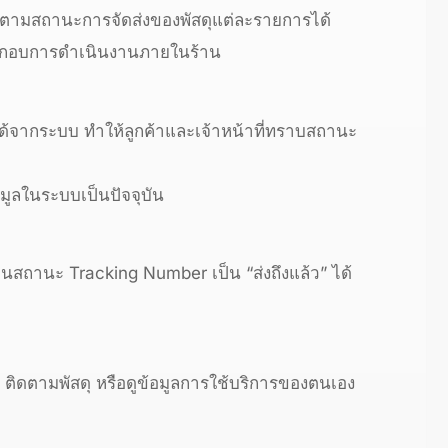
ดตามสถานะการจัดส่งของพัสดุแต่ละรายการได้
ช้ประกอบการดำเนินงานภายในร้าน
้จากระบบ ทำให้ลูกค้าและเจ้าหน้าที่ทราบสถานะ
อมูลในระบบเป็นปัจจุบัน
่ยนสถานะ Tracking Number เป็น “ส่งถึงแล้ว” ได้
ง ติดตามพัสดุ หรือดูข้อมูลการใช้บริการของตนเอง