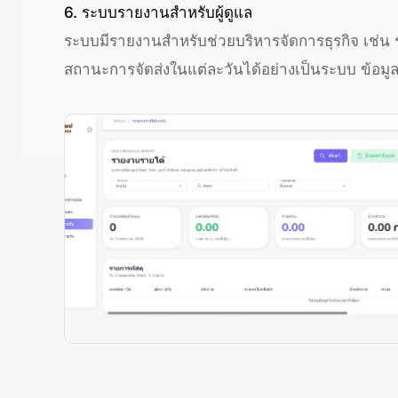
6. ระบบรายงานสำหรับผู้ดูแล
ระบบมีรายงานสำหรับช่วยบริหารจัดการธุรกิจ เช
สถานะการจัดส่งในแต่ละวันได้อย่างเป็นระบบ ข้อมู