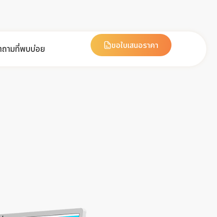
ขอใบเสนอราคา
ำถามที่พบบ่อย