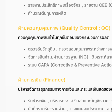
รายงานประสิทธิภาพเครื่องจักร , รายงาน OEE 
คำนวณต้นทุนการผลิต
ฝ่ายควบคุมคุณภาพ (Quality Control : QC)
ควบคุมคุณภาพสินค้าในทุกขั้นตอนของกระบวนการผลิต
ตรวจรับวัตถุดิบ , ตรวจสอบคุณภาพระหว่างกา
จัดการสินค้าไม่ผ่านมาตรฐาน (NG) , วิเคราะห์ส
ระบบ CAPA (Corrective & Preventive Actio
ฝ่ายการเงิน (Finance)
บริหารจัดการธุรกรรมทางการเงินและกระแสเงินสดของ
รับชำระเงิน , บริหารกระแสเงินสดและบัญชีธนาคา
บันทึกรายรับ–รายจ่าย , วางแผนงบประมาณ , อนุม