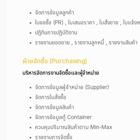
จัดการข้อมูลลูกค้า
ใบขอซื้อ (PR) , ใบเสนอราคา , ใบสั่งขาย , ใบแจ้งหนี
ปฏิทินการปฏิบัติงาน
รายงานยอดขาย , รายงานลูกหนี้ , รายงานสินค้า
ฝ่ายจัดซื้อ (Purchasing)
บริหารจัดการงานจัดซื้อและผู้จำหน่าย
จัดการข้อมูลผู้จำหน่าย (Supplier)
จัดการใบสั่งซื้อ
จัดการข้อมูลสินค้า
จัดการข้อมูลตู้ Container
ควบคุมปริมาณสินค้าตาม Min-Max
รายงานการจัดซื้อ