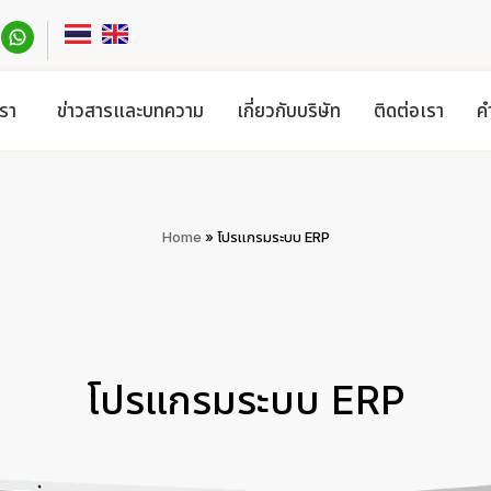
รา
ข่าวสารและบทความ
เกี่ยวกับบริษัท
ติดต่อเรา
ค
Home
»
โปรแกรมระบบ ERP
โปรแกรมระบบ ERP