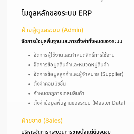
โมดูลหลักของระบบ ERP
ฝ่ายผู้ดูแลระบบ (Admin)
จัดการข้อมูลพื้นฐานและการตั้งค่าทั้งหมดของระบบ
จัดการผู้ใช้งานและกำหนดสิทธิ์การใช้งาน
จัดการข้อมูลสินค้าและหมวดหมู่สินค้า
จัดการข้อมูลลูกค้าและผู้จำหน่าย (Supplier)
ตั้งค่าคอมมิชชั่น
กำหนดกฎการเคลมสินค้า
ตั้งค่าข้อมูลพื้นฐานของระบบ (Master Data)
ฝ่ายขาย (Sales)
บริหารจัดการกระบวนการขายตั้งแต่ต้นจนจบ