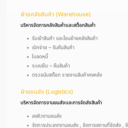
ฝ่ายคลังสินค้า (Warehouse)
บริหารจัดการคลังสินค้าและสต็อกสินค้า
รับเข้าสินค้า และโอนย้ายคลังสินค้า
เบิกจ่าย – รับคืนสินค้า
ใบลดหนี้
ระบบยืม – คืนสินค้า
ตรวจนับสต็อก รายงานสินค้าคงคลัง
ฝ่ายขนส่ง (Logistics)
บริหารจัดการงานขนส่งและการจัดส่งสินค้า
ลงคิวงานขนส่ง
จัดการประเภทงานขนส่ง , จัดการสถานที่จัดส่ง , 