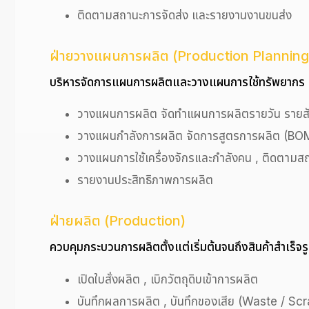
ติดตามสถานะการจัดส่ง และรายงานงานขนส่ง
ฝ่ายวางแผนการผลิต (Production Planning
บริหารจัดการแผนการผลิตและวางแผนการใช้ทรัพยากร
วางแผนการผลิต จัดทำแผนการผลิตรายวัน รายสั
วางแผนกำลังการผลิต จัดการสูตรการผลิต (BO
วางแผนการใช้เครื่องจักรและกำลังคน , ติดตามส
รายงานประสิทธิภาพการผลิต
ฝ่ายผลิต (Production)
ควบคุมกระบวนการผลิตตั้งแต่เริ่มต้นจนถึงสินค้าสำเร็จร
เปิดใบสั่งผลิต , เบิกวัตถุดิบเข้าการผลิต
บันทึกผลการผลิต , บันทึกของเสีย (Waste / Scra