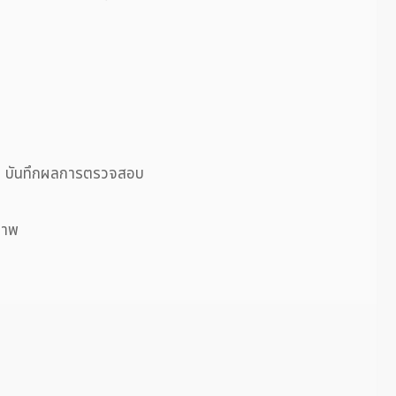
บ บันทึกผลการตรวจสอบ
ภาพ