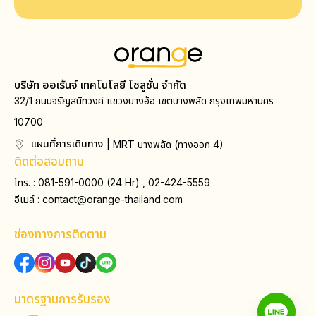
บริษัท ออเร้นจ์ เทคโนโลยี โซลูชั่น จำกัด
32/1 ถนนจรัญสนิทวงศ์ แขวงบางอ้อ เขตบางพลัด กรุงเทพมหานคร
10700
แผนที่การเดินทาง
| MRT บางพลัด (ทางออก 4)
ติดต่อสอบถาม
โทร. : 081-591-0000 (24 Hr) , 02-424-5559
อีเมล์ :
contact@orange-thailand.com
ช่องทางการติดตาม
มาตรฐานการรับรอง