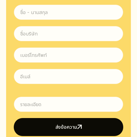
ส่งข้อความ