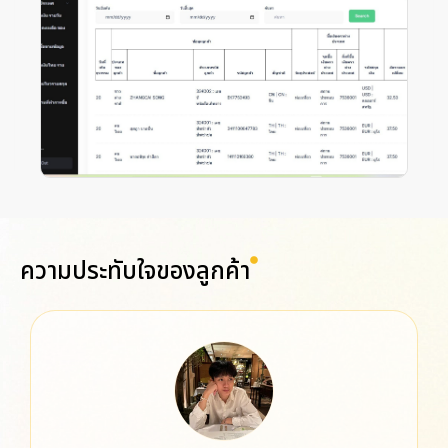
ความประทับใจของลูกค้า