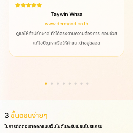
Taywin Wnss
www.dermond.co.th
ดูแลให้คำปรึกษาดี ทำได้ตรงตามความต้องการ คอยช่วย
แก้ไขปัญหาหรือให้คำแนะนำอยู่ตลอด
3
ขั้นตอนง่ายๆ
ในการติดต่อเราออกแบบเว็บไซต์และรับเขียนโปรแกรม