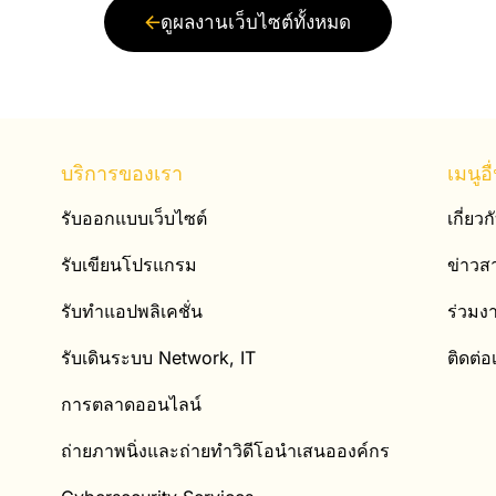
ดูผลงานเว็บไซต์ทั้งหมด
บริการของเรา
เมนูอื
รับออกแบบเว็บไซต์
เกี่ยวก
รับเขียนโปรแกรม
ข่าว
รับทำแอปพลิเคชั่น
ร่วมง
รับเดินระบบ Network, IT
ติดต่อ
การตลาดออนไลน์
ถ่ายภาพนิ่งและถ่ายทำวิดีโอนำเสนอองค์กร