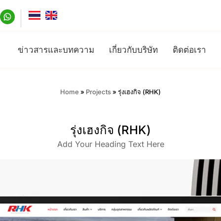
ข่าวสารและบทความ
เกี่ยวกับบริษัท
ติดต่อเรา
Home
»
Projects
»
รุ่งเฮงกิจ (RHK)
รุ่งเฮงกิจ (RHK)
Add Your Heading Text Here