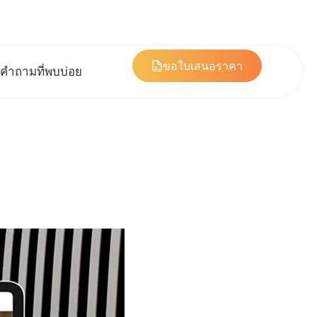
ขอใบเสนอราคา
คำถามที่พบบ่อย