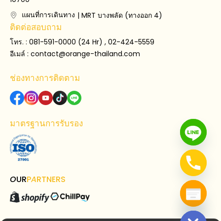
แผนที่การเดินทาง
| MRT บางพลัด (ทางออก 4)
ติดต่อสอบถาม
โทร. : 081-591-0000 (24 Hr) , 02-424-5559
อีเมล์ :
contact@orange-thailand.com
ช่องทางการติดตาม
มาตรฐานการรับรอง
O
UR
P
A
RTNERS
Hide chaty