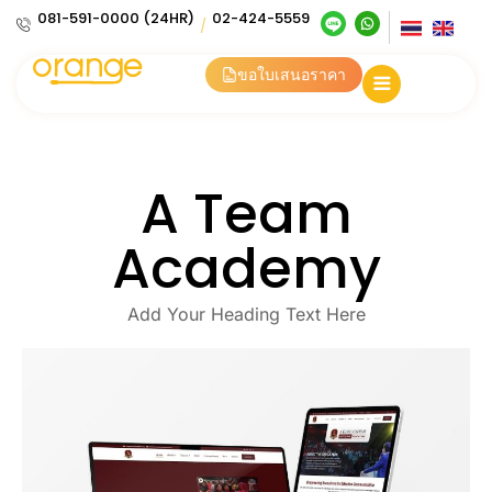
081-591-0000 (24HR)
02-424-5559
/
ขอใบเสนอราคา
A Team
Academy
Add Your Heading Text Here