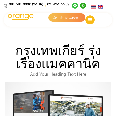
081-591-0000 (24HR)
02-424-5559
/
ขอใบเสนอราคา
กรุงเทพเกียร์ รุ่ง
เรืองแมคคานิค
Add Your Heading Text Here