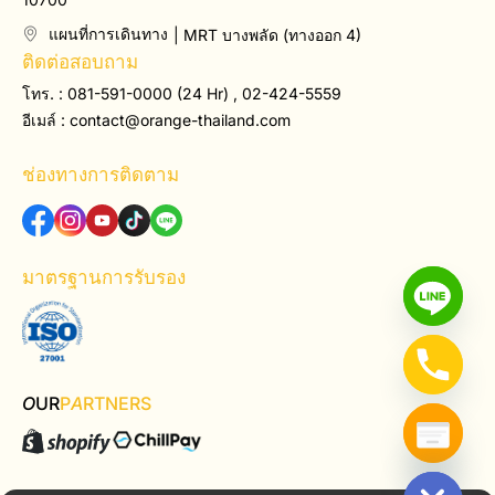
แผนที่การเดินทาง
| MRT บางพลัด (ทางออก 4)
ติดต่อสอบถาม
โทร. : 081-591-0000 (24 Hr) , 02-424-5559
อีเมล์ :
contact@orange-thailand.com
ช่องทางการติดตาม
มาตรฐานการรับรอง
O
UR
P
A
RTNERS
Hide chaty