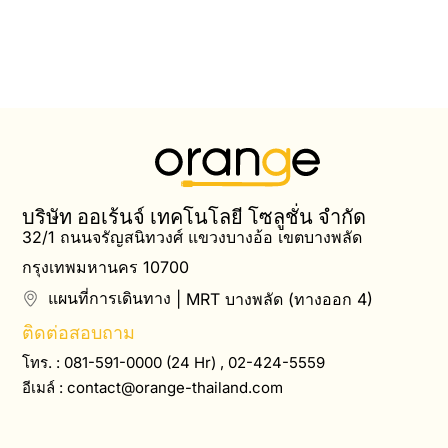
บริษัท ออเร้นจ์ เทคโนโลยี โซลูชั่น จำกัด
32/1 ถนนจรัญสนิทวงศ์ แขวงบางอ้อ เขตบางพลัด
กรุงเทพมหานคร 10700
แผนที่การเดินทาง
| MRT บางพลัด (ทางออก 4)
ติดต่อสอบถาม
โทร. : 081-591-0000 (24 Hr) , 02-424-5559
อีเมล์ :
contact@orange-thailand.com