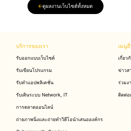
ดูผลงานเว็บไซต์ทั้งหมด
บริการของเรา
เมนูอื
รับออกแบบเว็บไซต์
เกี่ยวก
รับเขียนโปรแกรม
ข่าว
รับทำแอปพลิเคชั่น
ร่วมง
รับเดินระบบ Network, IT
ติดต่อ
การตลาดออนไลน์
ถ่ายภาพนิ่งและถ่ายทำวิดีโอนำเสนอองค์กร