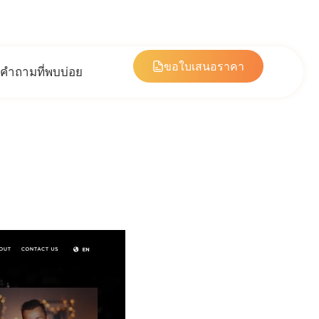
ขอใบเสนอราคา
คำถามที่พบบ่อย