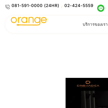
081-591-0000 (24HR)
02-424-5559
/
บริการของเรา