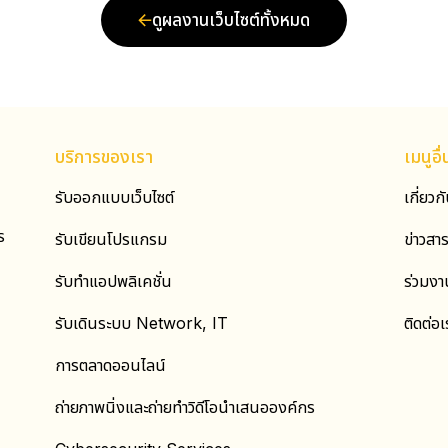
ดูผลงานเว็บไซต์ทั้งหมด
บริการของเรา
เมนูอื
รับออกแบบเว็บไซต์
เกี่ยวก
ร
รับเขียนโปรแกรม
ข่าวส
รับทำแอปพลิเคชั่น
ร่วมงา
รับเดินระบบ Network, IT
ติดต่อเ
การตลาดออนไลน์
ถ่ายภาพนิ่งและถ่ายทำวิดีโอนำเสนอองค์กร