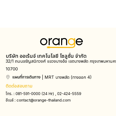
บริษัท ออเร้นจ์ เทคโนโลยี โซลูชั่น จำกัด
32/1 ถนนจรัญสนิทวงศ์ แขวงบางอ้อ เขตบางพลัด กรุงเทพมหานค
10700
แผนที่การเดินทาง
| MRT บางพลัด (ทางออก 4)
ติดต่อสอบถาม
โทร. : 081-591-0000 (24 Hr) , 02-424-5559
อีเมล์ :
contact@orange-thailand.com