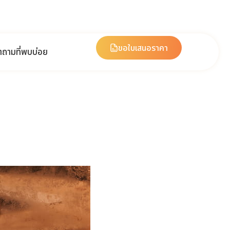
ขอใบเสนอราคา
ำถามที่พบบ่อย