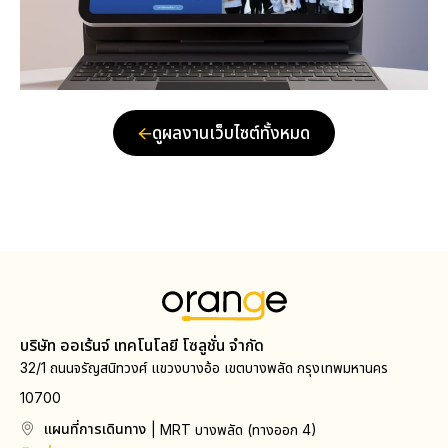
ดูผลงานเว็บไซต์ทั้งหมด
บริษัท ออเร้นจ์ เทคโนโลยี โซลูชั่น จำกัด
32/1 ถนนจรัญสนิทวงศ์ แขวงบางอ้อ เขตบางพลัด กรุงเทพมหานคร
10700
แผนที่การเดินทาง
| MRT บางพลัด (ทางออก 4)