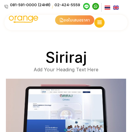
081-591-0000 (24HR)
02-424-5559
/
ขอใบเสนอราคา
Siriraj
Add Your Heading Text Here