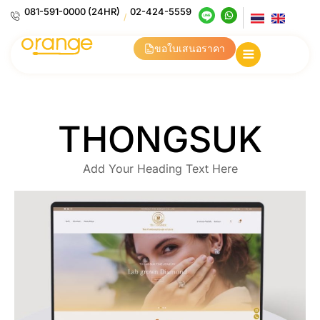
081-591-0000 (24HR)
02-424-5559
/
ขอใบเสนอราคา
THONGSUK
Add Your Heading Text Here