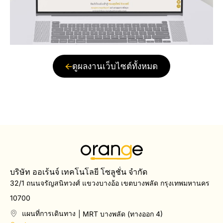
ดูผลงานเว็บไซต์ทั้งหมด
บริษัท ออเร้นจ์ เทคโนโลยี โซลูชั่น จำกัด
32/1 ถนนจรัญสนิทวงศ์ แขวงบางอ้อ เขตบางพลัด กรุงเทพมหานคร
10700
แผนที่การเดินทาง
| MRT บางพลัด (ทางออก 4)