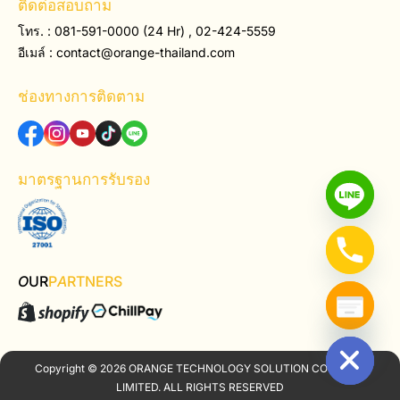
ติดต่อสอบถาม
โทร. : 081-591-0000 (24 Hr) , 02-424-5559
อีเมล์ :
contact@orange-thailand.com
ช่องทางการติดตาม
มาตรฐานการรับรอง
O
UR
P
A
RTNERS
Hide chaty
Copyright © 2026 ORANGE TECHNOLOGY SOLUTION COMPANY
LIMITED. ALL RIGHTS RESERVED