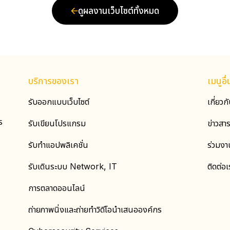
ดูผลงานเว็บไซต์ทั้งหมด
บริการของเรา
เมนูอื
รับออกแบบเว็บไซต์
เกี่ยวก
ร
รับเขียนโปรแกรม
ข่าวส
รับทำแอปพลิเคชั่น
ร่วมงา
รับเดินระบบ Network, IT
ติดต่อเ
การตลาดออนไลน์
ถ่ายภาพนิ่งและถ่ายทำวิดีโอนำเสนอองค์กร