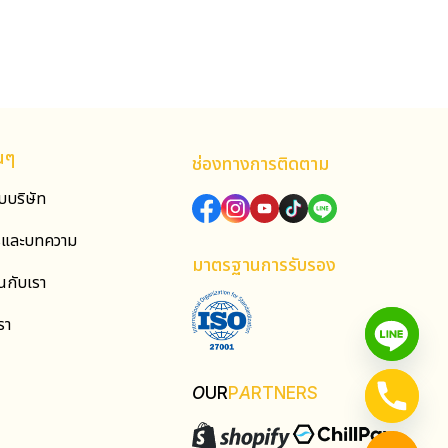
่นๆ
ช่องทางการติดตาม
ับบริษัท
ารและบทความ
มาตรฐานการรับรอง
นกับเรา
รา
O
UR
P
A
RTNERS