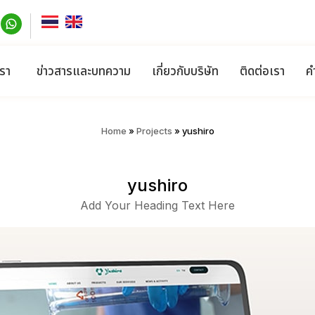
รา
ข่าวสารและบทความ
เกี่ยวกับบริษัท
ติดต่อเรา
ค
Home
»
Projects
»
yushiro
yushiro
Add Your Heading Text Here