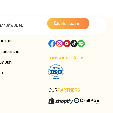
ขอใบเสนอราคา
ำถามที่พบบ่อย
่นๆ
ช่องทางการติดตาม
ับบริษัท
ารและบทความ
มาตรฐานการรับรอง
นกับเรา
รา
O
UR
P
A
RTNERS