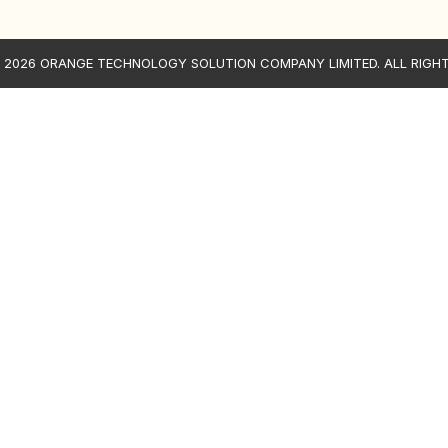
© 2026 ORANGE TECHNOLOGY SOLUTION COMPANY LIMITED. ALL RIGH