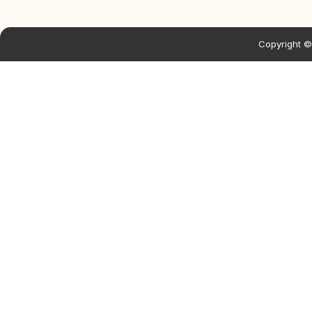
Copyright 