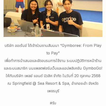
บริษัท ออเร้นจ์ ได้เข้าร่วมงานสัมมนา “Gymboree: From Play
to Pay”
เพื่อทำการนำเสนอและจัดอบรมการใช้งาน ระบบปฏิบัติการหน้าร้าน
และระบบสมาชิก บนแพลตฟอร์มเว็บและแอปพลิเคชัน GymboGo!
ให้กับบริษัท เพลย์ แอนด์ มิวสิค จำกัด ในวันที่ 20 ตุลาคม 2568
ณ Springfield @ Sea Resort & Spa, อำเภอชะอำ จังหวัด
เพชรบุรี
#รับ