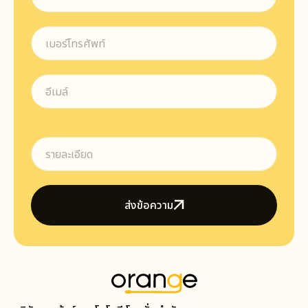
ส่งข้อความ