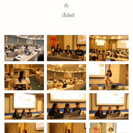
ทำ
เว็บไซต์