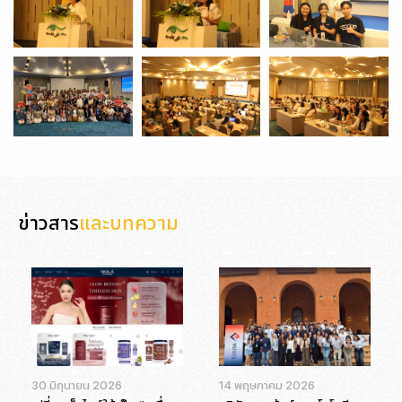
ข่าวสาร
และบทความ
30 มิถุนายน 2026
14 พฤษภาคม 2026