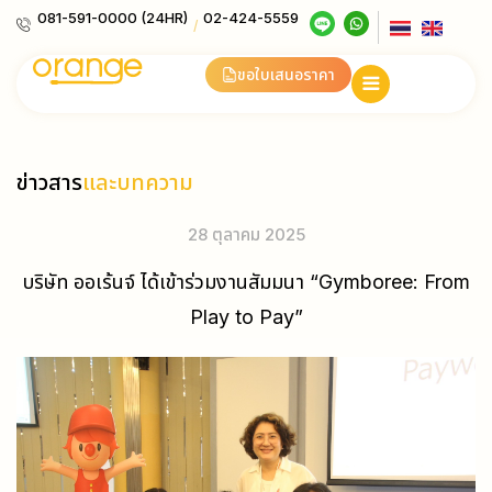
081-591-0000 (24HR)
02-424-5559
/
ขอใบเสนอราคา
ข่าวสาร
และบทความ
28 ตุลาคม 2025
บริษัท ออเร้นจ์ ได้เข้าร่วมงานสัมมนา “Gymboree: From
Play to Pay”