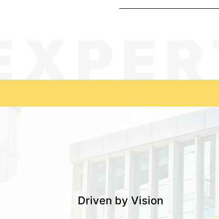
EXPER
Driven by Vision