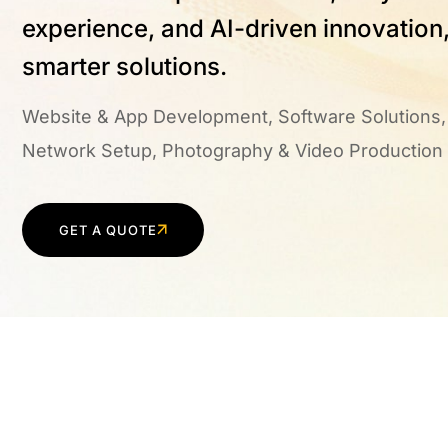
experience, and AI-driven innovation,
smarter solutions.
Website & App Development, Software Solutions, 
Network Setup, Photography & Video Production
GET A QUOTE