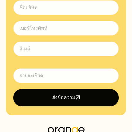
ส่งข้อความ