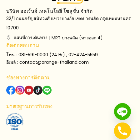
บริษัท ออเร้นจ์ เทคโนโลยี โซลูชั่น จำกัด
32/1 ถนนจรัญสนิทวงศ์ แขวงบางอ้อ เขตบางพลัด กรุงเทพมหานคร
10700
แผนที่การเดินทาง
| MRT บางพลัด (ทางออก 4)
ติดต่อสอบถาม
โทร. : 081-591-0000 (24 Hr) , 02-424-5559
อีเมล์ :
contact@orange-thailand.com
ช่องทางการติดตาม
มาตรฐานการรับรอง