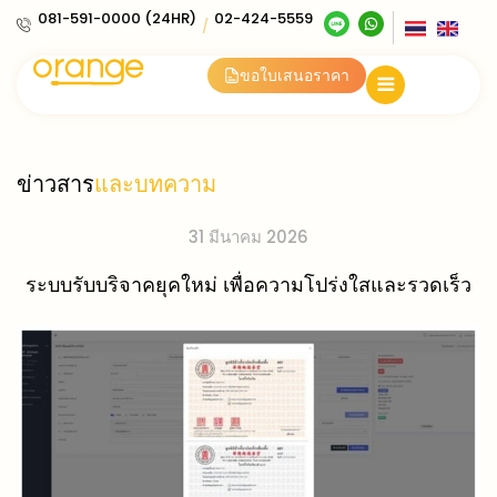
081-591-0000 (24HR)
02-424-5559
/
ขอใบเสนอราคา
ข่าวสาร
และบทความ
31 มีนาคม 2026
ระบบรับบริจาคยุคใหม่ เพื่อความโปร่งใสและรวดเร็ว