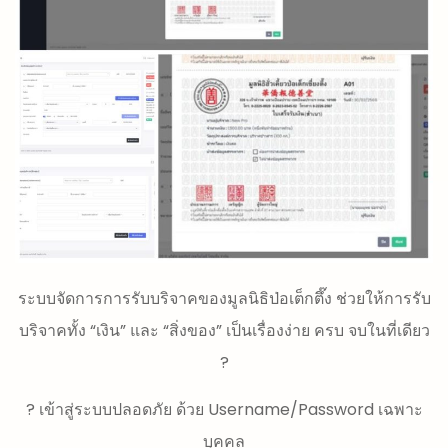
ระบบจัดการการรับบริจาคของมูลนิธิป่อเต็กตึ๊ง ช่วยให้การรับ
บริจาคทั้ง “เงิน” และ “สิ่งของ” เป็นเรื่องง่าย ครบ จบในที่เดียว
?
? เข้าสู่ระบบปลอดภัย ด้วย Username/Password เฉพาะ
บุคคล