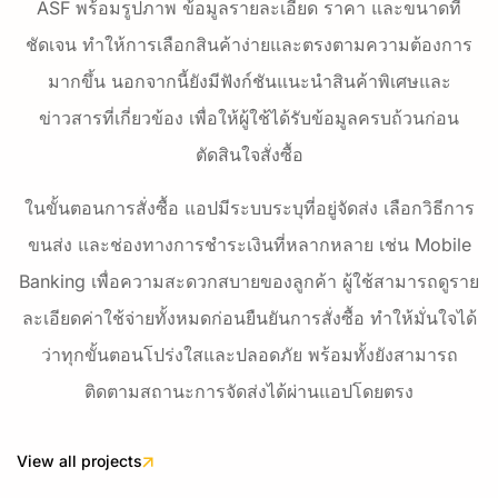
ASF พร้อมรูปภาพ ข้อมูลรายละเอียด ราคา และขนาดที่
ชัดเจน ทำให้การเลือกสินค้าง่ายและตรงตามความต้องการ
มากขึ้น นอกจากนี้ยังมีฟังก์ชันแนะนำสินค้าพิเศษและ
ข่าวสารที่เกี่ยวข้อง เพื่อให้ผู้ใช้ได้รับข้อมูลครบถ้วนก่อน
ตัดสินใจสั่งซื้อ
ในขั้นตอนการสั่งซื้อ แอปมีระบบระบุที่อยู่จัดส่ง เลือกวิธีการ
ขนส่ง และช่องทางการชำระเงินที่หลากหลาย เช่น Mobile
Banking เพื่อความสะดวกสบายของลูกค้า ผู้ใช้สามารถดูราย
ละเอียดค่าใช้จ่ายทั้งหมดก่อนยืนยันการสั่งซื้อ ทำให้มั่นใจได้
ว่าทุกขั้นตอนโปร่งใสและปลอดภัย พร้อมทั้งยังสามารถ
ติดตามสถานะการจัดส่งได้ผ่านแอปโดยตรง
View all projects