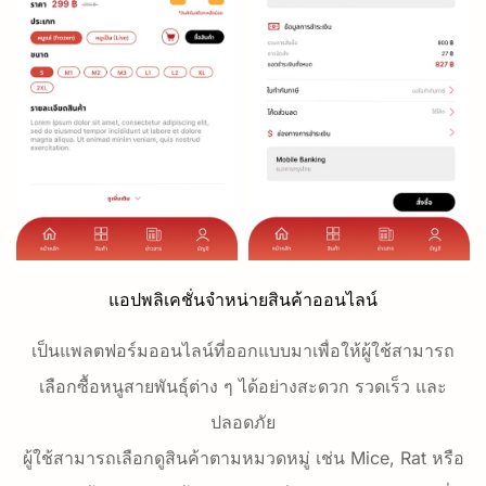
แอปพลิเคชั่นจำหน่ายสินค้าออนไลน์
เป็นแพลตฟอร์มออนไลน์ที่ออกแบบมาเพื่อให้ผู้ใช้สามารถ
เลือกซื้อหนูสายพันธุ์ต่าง ๆ ได้อย่างสะดวก รวดเร็ว และ
ปลอดภัย
ผู้ใช้สามารถเลือกดูสินค้าตามหมวดหมู่ เช่น Mice, Rat หรือ