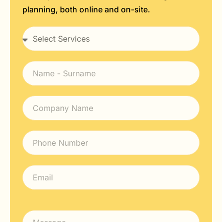
planning, both online and on-site.