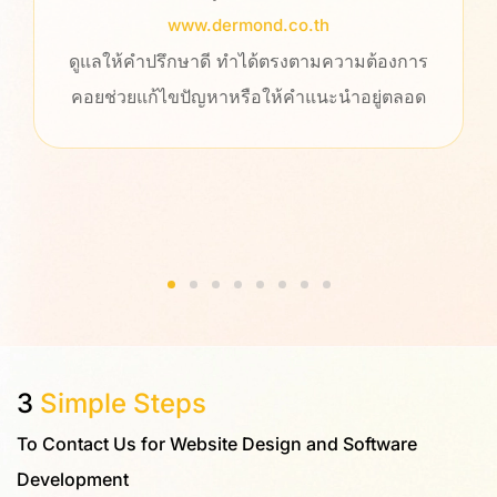
www.dermond.co.th
ดูแลให้คำปรึกษาดี ทำได้ตรงตามความต้องการ
คอยช่วยแก้ไขปัญหาหรือให้คำแนะนำอยู่ตลอด
3
Simple Steps
To Contact Us for Website Design and Software
Development