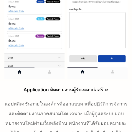
Application ติดตามงานผู้รับเหมาก่อสร้าง
แอปพลิเคชันภายในองค์กรที่ออกแบบมาเพื่อปฏิวัติการจัดการ
และติดตามงานภาคสนามโดยเฉพาะ เมื่อผู้ดูแลระบบมอบ
หมายงานใหม่ผ่านเว็บหลังบ้าน พนักงานที่ได้รับมอบหมายจะ