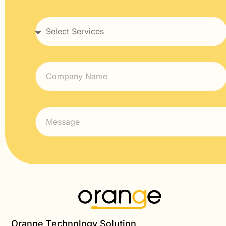
Orange Technology Solution