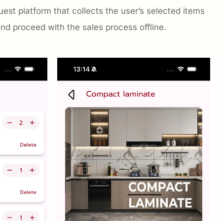
est platform that collects the user’s selected items
nd proceed with the sales process offline.