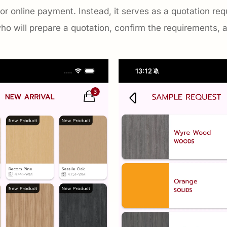
or online payment. Instead, it serves as a quotation requ
ho will prepare a quotation, confirm the requirements, a