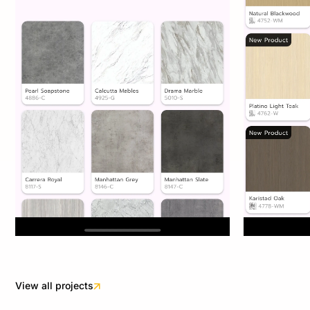
View all projects