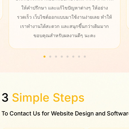
ญหาต่างๆ ให้อย่าง
งานเป็นมืออาชีพ ให้การช่วยเหลื
ใช้งานง่ายเลย ทำให้
หลังการขายที่ดีมาก แนะน
ุกขึ้นกว่าเดิมมาก
านดีๆ นะคะ
3
Simple Steps
To Contact Us for Website Design and Softwa