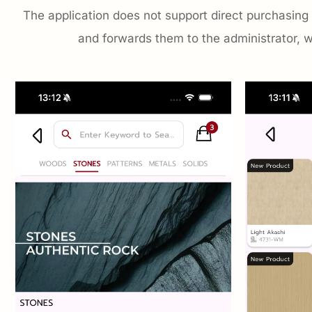
The application does not support direct purchasing 
and forwards them to the administrator, w