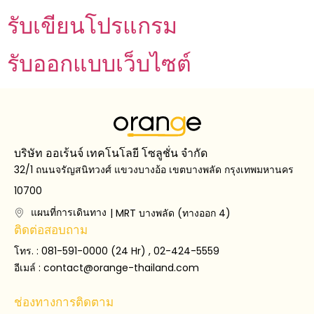
รับเขียนโปรแกรม
รับออกแบบเว็บไซต์
บริษัท ออเร้นจ์ เทคโนโลยี โซลูชั่น จำกัด
32/1 ถนนจรัญสนิทวงศ์ แขวงบางอ้อ เขตบางพลัด กรุงเทพมหานคร
10700
แผนที่การเดินทาง
| MRT บางพลัด (ทางออก 4)
ติดต่อสอบถาม
โทร. : 081-591-0000 (24 Hr) , 02-424-5559
อีเมล์ :
contact@orange-thailand.com
ช่องทางการติดตาม