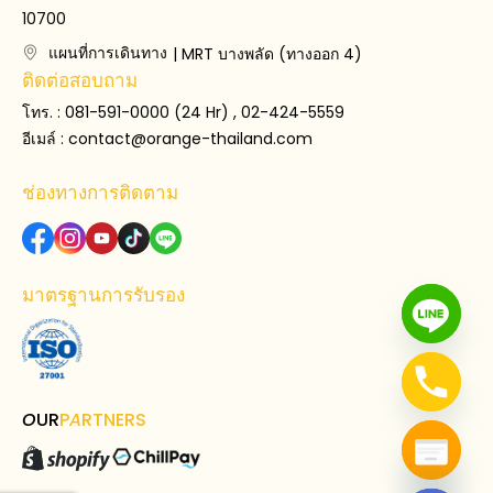
10700
แผนที่การเดินทาง
| MRT บางพลัด (ทางออก 4)
ติดต่อสอบถาม
โทร. : 081-591-0000 (24 Hr) , 02-424-5559
อีเมล์ :
contact@orange-thailand.com
ช่องทางการติดตาม
มาตรฐานการรับรอง
O
UR
P
A
RTNERS
Hide chaty