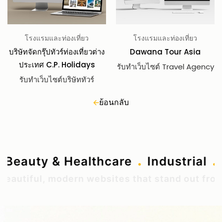
โรงแรมและท่องเที่ยว
โรงแรมและท่องเที่ยว
บริษัทจัดกรุ๊ปทัวร์ท่องเที่ยวต่าง
Dawana Tour Asia
ประเทศ C.P. Holidays
รับทำเว็บไซต์ Travel Agency
รับทำเว็บไซต์บริษัททัวร์
ย้อนกลับ
.
.
g
Beauty & Healthcare
Industrial
utiful, modern websites that stand out from th