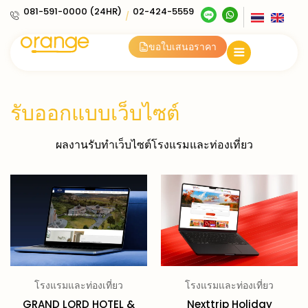
081-591-0000 (24HR)
02-424-5559
/
ขอใบเสนอราคา
รับออกแบบเว็บไซต์
ผลงานรับทำเว็บไซต์โรงแรมและท่องเที่ยว
โรงแรมและท่องเที่ยว
โรงแรมและท่องเที่ยว
GRAND LORD HOTEL &
Nexttrip Holiday