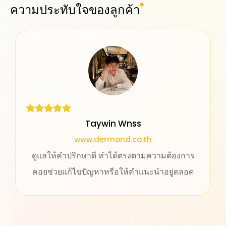
ความประทับใจของลูกค้า
Taywin Wnss
www.dermond.co.th
ดูแลให้คำปรึกษาดี ทำได้ตรงตามความต้องการ
คอยช่วยแก้ไขปัญหาหรือให้คำแนะนำอยู่ตลอด