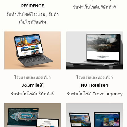
RESIDENCE
รับทำเว็บไซต์บริษัททัวร์
รับทำเว็บไซต์โรงแรม , รับทำ
เว็บไซต์รีสอร์ท
โรงแรมและท่องเที่ยว
โรงแรมและท่องเที่ยว
J&Smile91
NU-Horeisen
รับทำเว็บไซต์บริษัททัวร์
รับทำเว็บไซต์ Travel Agency