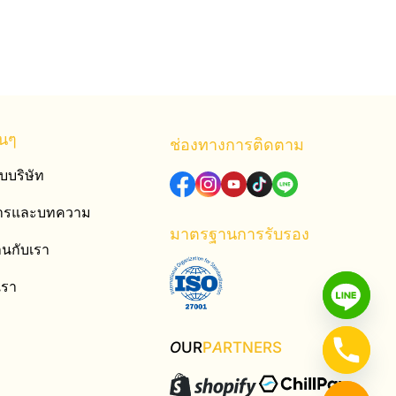
่นๆ
ช่องทางการติดตาม
ับบริษัท
สารและบทความ
มาตรฐานการรับรอง
านกับเรา
เรา
O
UR
P
A
RTNERS