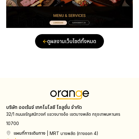
ดูผลงานเว็บไซต์ทั้งหมด
บริษัท ออเร้นจ์ เทคโนโลยี โซลูชั่น จำกัด
32/1 ถนนจรัญสนิทวงศ์ แขวงบางอ้อ เขตบางพลัด กรุงเทพมหานคร
10700
แผนที่การเดินทาง
| MRT บางพลัด (ทางออก 4)