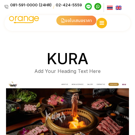
081-591-0000 (24HR)
02-424-5559
/
ขอใบเสนอราคา
KURA
Add Your Heading Text Here