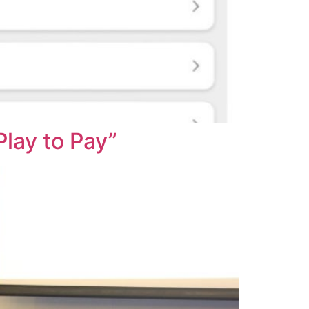
Play to Pay”