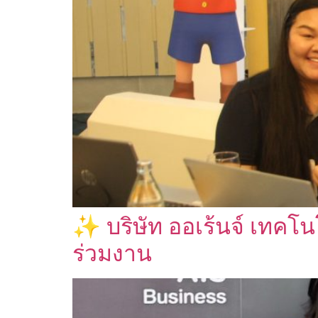
✨ บริษัท ออเร้นจ์ เทคโนโลย
ร่วมงาน