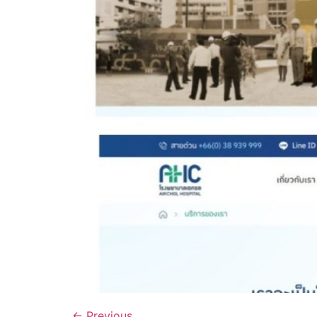
←
Previous