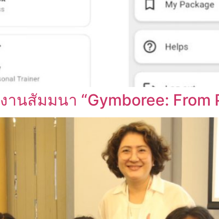
ร่วมงานสัมมนา “Gymboree: From 