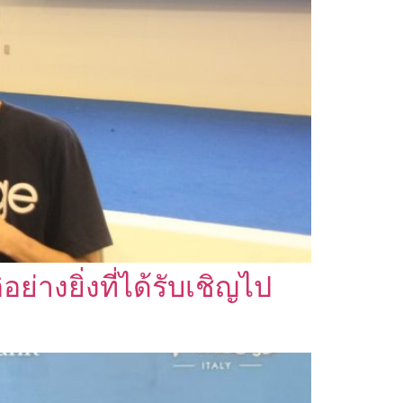
อย่างยิ่งที่ได้รับเชิญไป