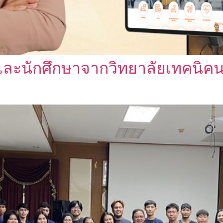
ะนักศึกษาจากวิทยาลัยเทคนิคน