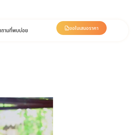
ขอใบเสนอราคา
ำถามที่พบบ่อย