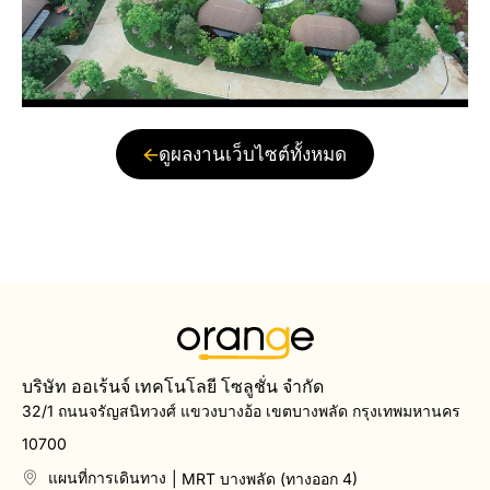
ดูผลงานเว็บไซต์ทั้งหมด
บริษัท ออเร้นจ์ เทคโนโลยี โซลูชั่น จำกัด
32/1 ถนนจรัญสนิทวงศ์ แขวงบางอ้อ เขตบางพลัด กรุงเทพมหานคร
10700
แผนที่การเดินทาง
| MRT บางพลัด (ทางออก 4)