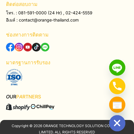
ติดต่อสอบถาม
โทร. : 081-591-0000 (24 Hr) , 02-424-5559
อีเมล์ :
contact@orange-thailand.com
ช่องทางการติดตาม
มาตรฐานการรับรอง
O
UR
P
A
RTNERS
Hide chaty
Copyright © 2026 ORANGE TECHNOLOGY SOLUTION COMPANY
LIMITED. ALL RIGHTS RESERVED