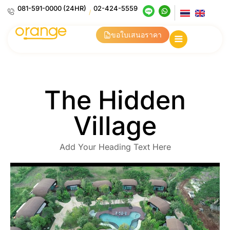
081-591-0000 (24HR)
02-424-5559
/
ขอใบเสนอราคา
The Hidden
Village
Add Your Heading Text Here