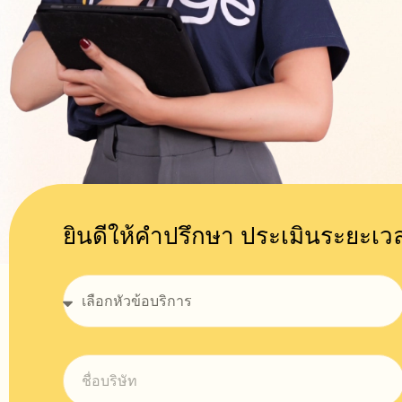
ยินดีให้คำปรึกษา ประเมินระยะ