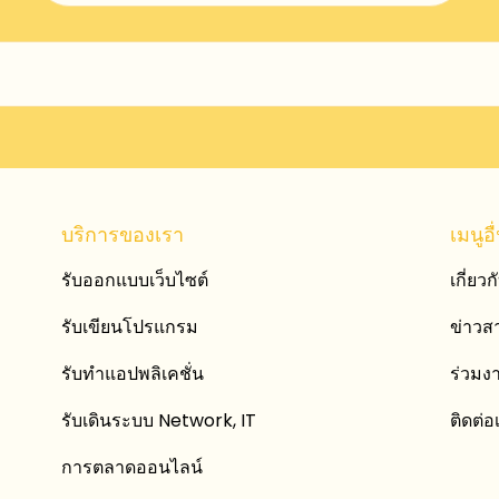
บริการของเรา
เมนูอื
รับออกแบบเว็บไซต์
เกี่ยวก
รับเขียนโปรแกรม
ข่าว
รับทำแอปพลิเคชั่น
ร่วมง
รับเดินระบบ Network, IT
ติดต่อ
การตลาดออนไลน์