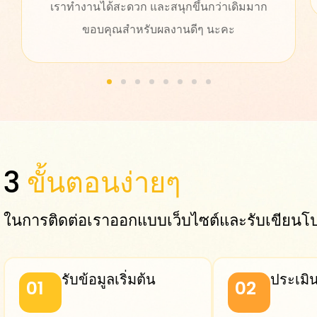
ก
3
ขั้นตอนง่ายๆ
ในการติดต่อเราออกแบบเว็บไซต์และรับเขียน
รับข้อมูลเริ่มต้น
ประเมิ
01
02