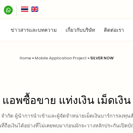
ข่าวสารและบทความ
เกี่ยวกับบริษัท
ติดต่อเรา
Home
»
Mobile Application Project
»
SILVER NOW
แอพซื้อขาย แท่งเงิน เม็ดเงิน
 จำกัด ผู้นำการนำเข้าและผู้จัดจำหน่ายเม็ดเงินบาร์การลงท
่ถือเงินได้อย่างที่ไม่เคยพบมาก่อนมักจะวางหลักประกันเปิดบ