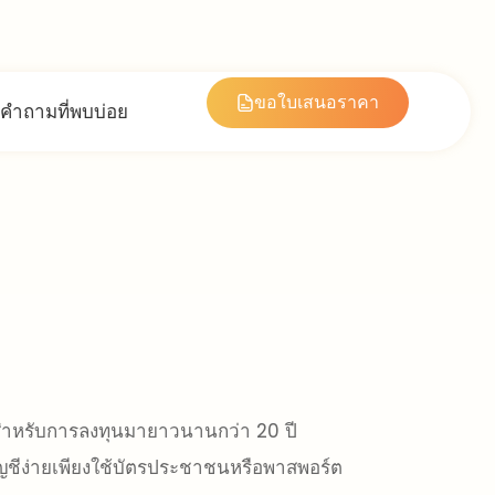
ขอใบเสนอราคา
คำถามที่พบบ่อย
ุนสำหรับการลงทุนมายาวนานกว่า 20 ปี
ัญชีง่ายเพียงใช้บัตรประชาชนหรือพาสพอร์ต