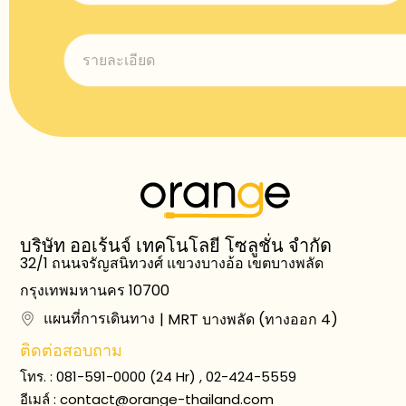
บริษัท ออเร้นจ์ เทคโนโลยี โซลูชั่น จำกัด
32/1 ถนนจรัญสนิทวงศ์ แขวงบางอ้อ เขตบางพลัด
กรุงเทพมหานคร 10700
แผนที่การเดินทาง
| MRT บางพลัด (ทางออก 4)
ติดต่อสอบถาม
โทร. : 081-591-0000 (24 Hr) , 02-424-5559
อีเมล์ :
contact@orange-thailand.com