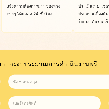
แจ้งความต้องการผ่านช่องทาง
ประเมินระยะเวล
ต่างๆ ได้ตลอด 24 ชั่วโมง
ประมาณเบื้องต้
ในเวลาอันรวดเร็
เวลาและงบประมาณการดำเนินงานฟรี