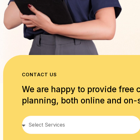
CONTACT US
We are happy to provide free 
planning, both online and on-s