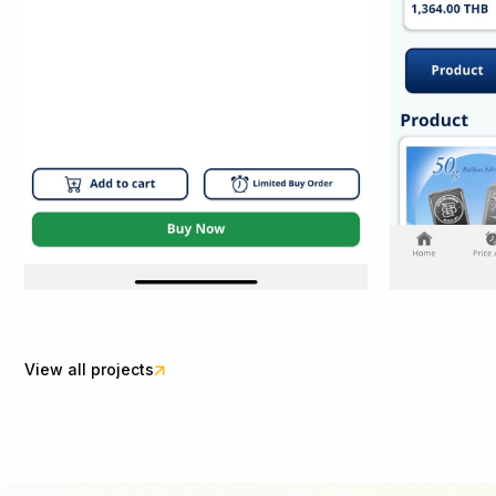
View all projects