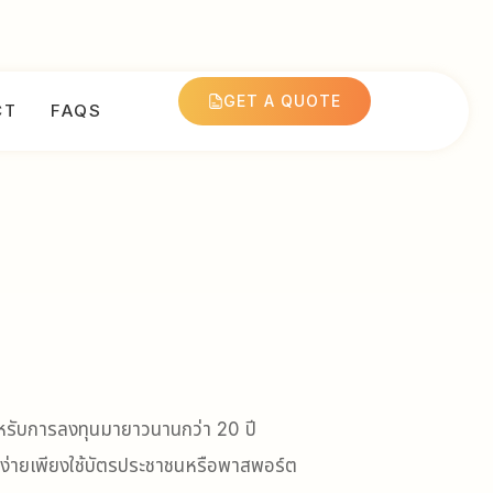
GET A QUOTE
CT
FAQS
สำหรับการลงทุนมายาวนานกว่า 20 ปี
ชีง่ายเพียงใช้บัตรประชาชนหรือพาสพอร์ต