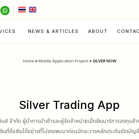
VICES
NEWS & ARTICLES
ABOUT
CONTA
Home
»
Mobile Application Project
»
SILVER NOW
Silver Trading App
ส์ จำกัด ผู้นำการนำเข้าและผู้จัดจำหน่ายเม็ดเงินบาร์การลงทุน
ที่ถือเงินได้อย่างที่ไม่เคยพบมาก่อนมักจะวางหลักประกันเปิดบัญ