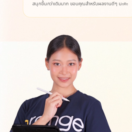
สนุกขึ้นกว่าเดิมมาก ขอบคุณสำหรับผลงานดีๆ นะคะ