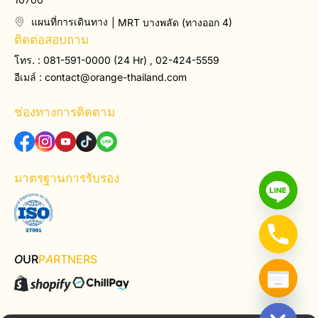
แผนที่การเดินทาง
| MRT บางพลัด (ทางออก 4)
ติดต่อสอบถาม
โทร. : 081-591-0000 (24 Hr) , 02-424-5559
อีเมล์ :
contact@orange-thailand.com
ช่องทางการติดตาม
มาตรฐานการรับรอง
O
UR
P
A
RTNERS
Hide chaty