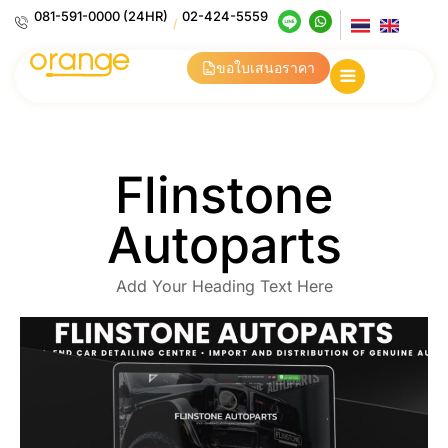
081-591-0000 (24HR)
02-424-5559
/
ขอใบเสนอราคา
Flinstone
Autoparts
Add Your Heading Text Here