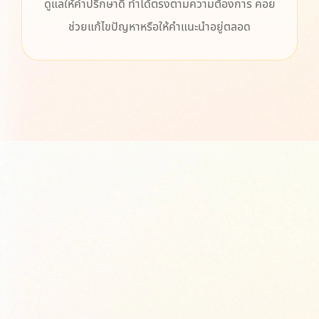
ดูแลให้คำปรึกษาดี ทำได้ตรงตามความต้องการ คอย
ช่วยแก้ไขปัญหาหรือให้คำแนะนำอยู่ตลอด